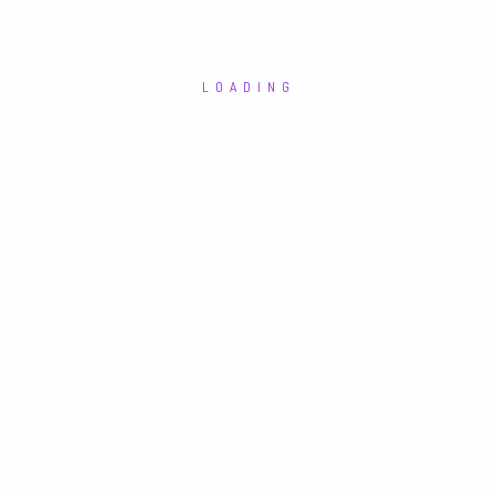
LOADING