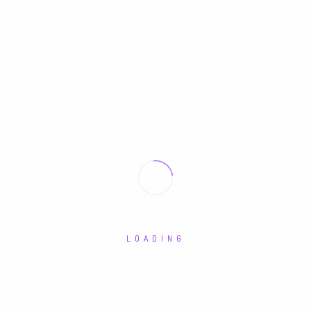
OKTOBER, 2016
LOADING